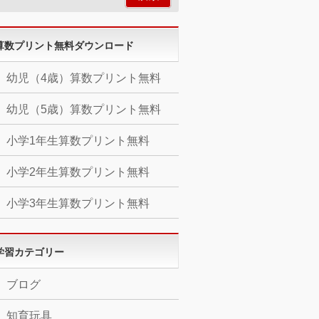
算数プリント無料ダウンロード
幼児（4歳）算数プリント無料
幼児（5歳）算数プリント無料
小学1年生算数プリント無料
小学2年生算数プリント無料
小学3年生算数プリント無料
学習カテゴリー
ブログ
知育玩具