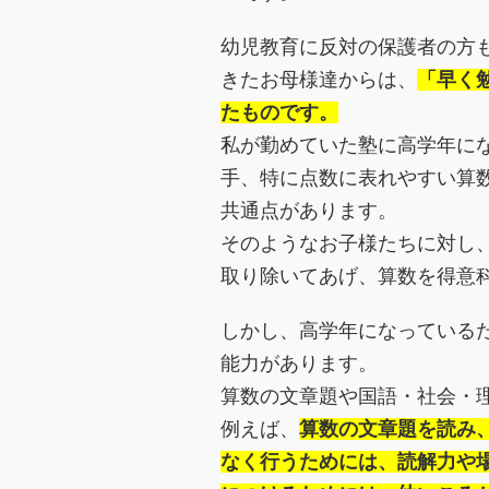
幼児教育に反対の保護者の方も
きたお母様達からは、
「早く
たものです。
私が勤めていた塾に高学年に
手、特に点数に表れやすい算
共通点があります。
そのようなお子様たちに対し
取り除いてあげ、算数を得意
しかし、高学年になっている
能力があります。
算数の文章題や国語・社会・
例えば、
算数の文章題を読み
なく行うためには、読解力や