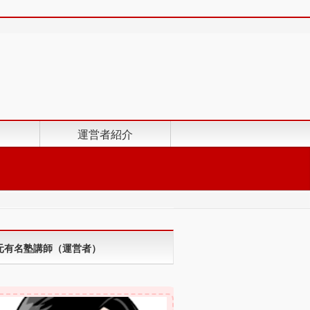
運営者紹介
元有名塾講師（運営者）