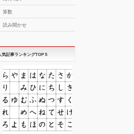
算数
読み聞かせ
人気記事ランキングTOP５