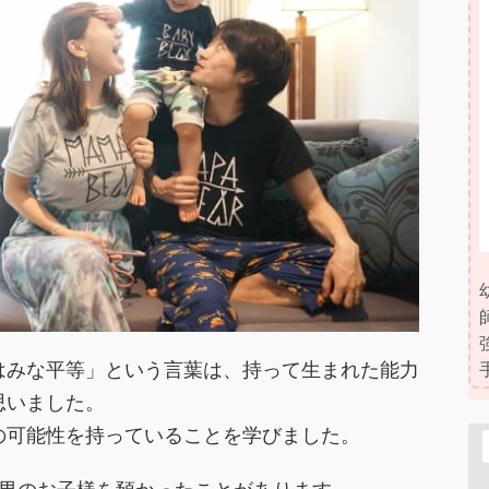
はみな平等」という言葉は、持って生まれた能力
思いました。
の可能性を持っていることを学びました。