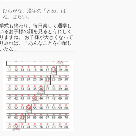
ひらがな、漢字の「とめ、は
ね、はらい」
学式も終わり、毎日楽しく通学し
いるお子様の顔を見るとうれしく
りますね。 お子様が大きくなって
り返れば、「あんなことを心配し
いたな...