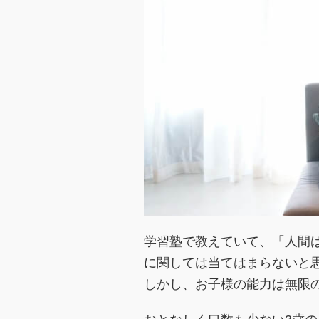
学習塾で教えていて、「人間
に関しては当てはまらないと
しかし、お子様の能力は無限